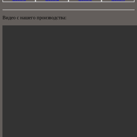
Видео с нашего производства: