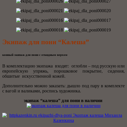
Экипаж для пони “Калеша”
конный экипаж для пони с откидным верхом
В комплектацию экипажа входят: оглобли – под русскую или
европейскую упряжь, порошковое покрытие, сидения,
обшитые искусственной кожей.
Дополнительно можно заказать: дышло под пару в комплекте
с вагой и валиками, роспись художника.
экипаж “калеша” для пони в наличии