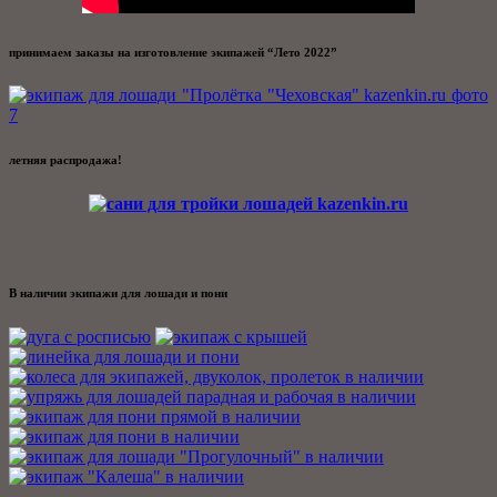
принимаем заказы на изготовление экипажей “Лето 2022”
летняя распродажа!
В наличии экипажи для лошади и пони