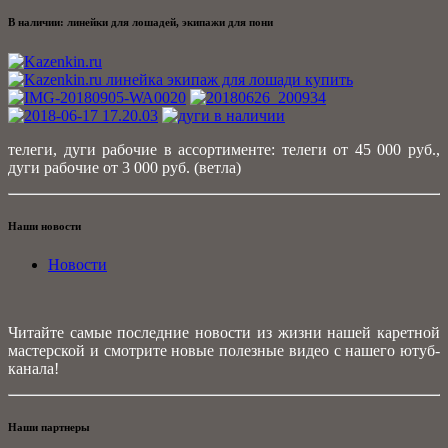
В наличии: линейки для лошадей, экипажи для пони
телеги, дуги рабочие в ассортименте: телеги от 45 000 руб.,
дуги рабочие от 3 000 руб. (ветла)
Наши новости
Новости
Читайте самые последние новости из жизни нашей каретной
мастерской и смотрите новые полезные видео с нашего ютуб-
канала!
Наши партнеры