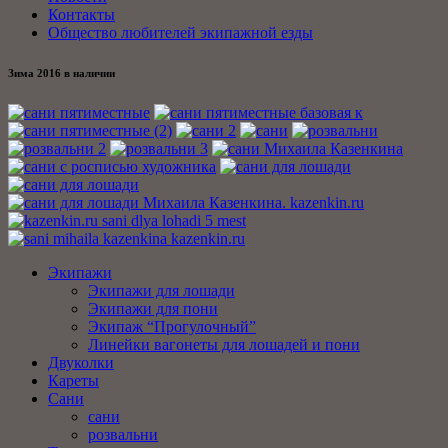
Контакты
Общество любителей экипажной езды
Зима 2016 в наличии
Экипажи
Экипажи для лошади
Экипажи для пони
Экипаж “Прогулочный”
Линейки вагонеты для лошадей и пони
Двуколки
Кареты
Сани
сани
розвальни