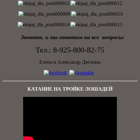
Звоните, и мы ответим на все вопросы:
Тел.: 8-925-800-82-75
Елена и Александр Дятловы
КАТАНИЕ НА ТРОЙКЕ ЛОШАДЕЙ