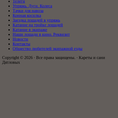
Телеги
Упряжь. Дуги. Колеса
Тачки для навоза
Конная косилка
Заездка лошадей в упряжь
Катание на тройке лошадей
Катание в экипаже
Наши лошади в кино. Реквизит
Новости
Контакты
Общество любителей экипажной езды
Copyright © 2026 · Все права защищены. · Кареты и сани
Дятловых