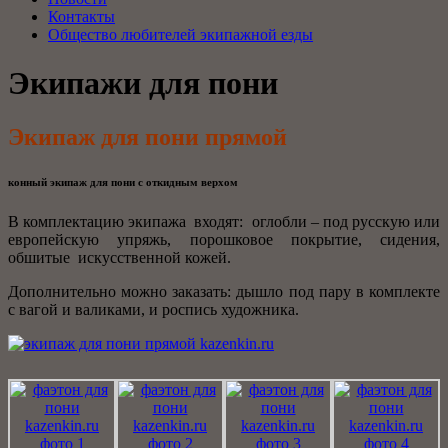
Контакты
Общество любителей экипажной езды
Экипажи для пони
Экипаж для пони прямой
конный экипаж для пони с откидным верхом
В комплектацию экипажа входят: оглобли – под русскую или
европейскую упряжь, порошковое покрытие, сидения,
обшитые искусственной кожей.
Дополнительно можно заказать: дышло под пару в комплекте
с вагой и валиками, и роспись художника.