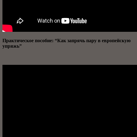
Практическое пособие: “Как запрячь пару в европейскую
упряжь”