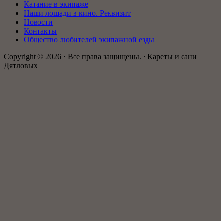
Катание в экипаже
Наши лошади в кино. Реквизит
Новости
Контакты
Общество любителей экипажной езды
Copyright © 2026 · Все права защищены. · Кареты и сани
Дятловых