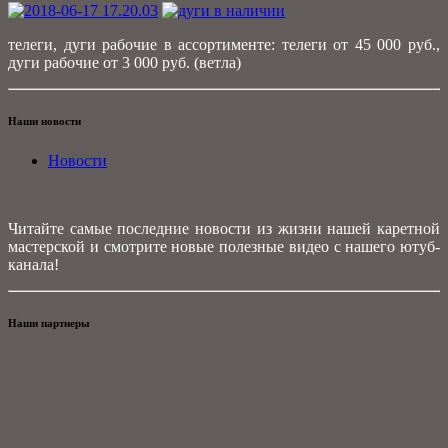
телеги, дуги рабочие в ассортименте: телеги от 45 000 руб.,
дуги рабочие от 3 000 руб. (ветла)
Наши новости
Новости
Читайте самые последние новости из жизни нашей каретной
мастерской и смотрите новые полезные видео с нашего ютуб-
канала!
Наши партнеры