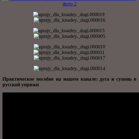
Практическое пособие на нашем канале: дуга и супонь в
русской упряжи