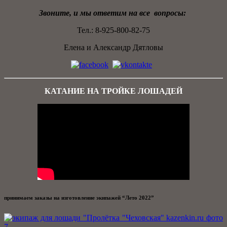
Звоните, и мы ответим на все вопросы:
Тел.: 8-925-800-82-75
Елена и Александр Дятловы
КАТАНИЕ НА ТРОЙКЕ ЛОШАДЕЙ
принимаем заказы на изготовление экипажей “Лето 2022”