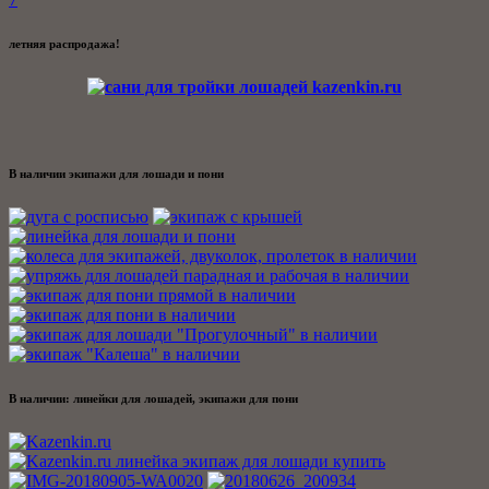
летняя распродажа!
В наличии экипажи для лошади и пони
В наличии: линейки для лошадей, экипажи для пони