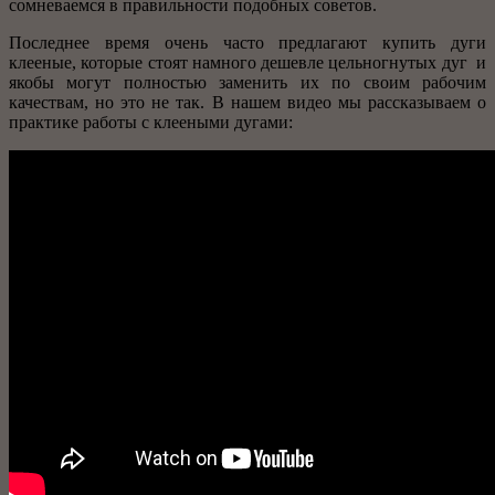
сомневаемся в правильности подобных советов.
Последнее время очень часто предлагают купить дуги
клееные, которые стоят намного дешевле цельногнутых дуг и
якобы могут полностью заменить их по своим рабочим
качествам, но это не так. В нашем видео мы рассказываем о
практике работы с клееными дугами: