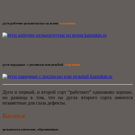
дуги рабочие цельногнутые из ясеня
в наличии
дуги парадные с росписью или резьбой
в наличии
Дуги и первый, и второй сорт “работают” одинаково хорошо,
но разница в том, что на дугах второго сорта имеются
незаметные для глаза дефекты.
Колеса
цельнометаллические, обрезиненные