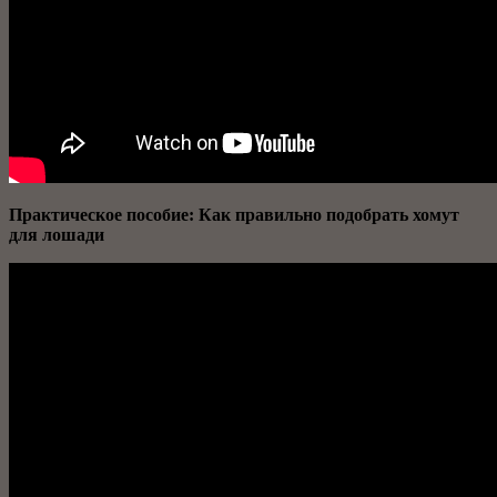
Практическое пособие: Как правильно подобрать хомут
для лошади