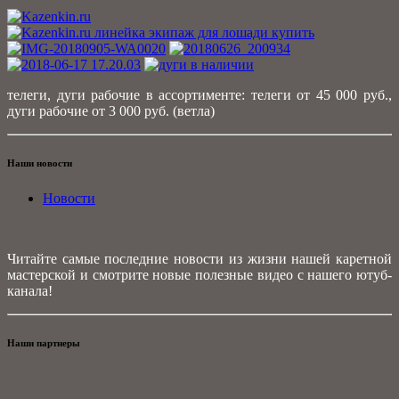
телеги, дуги рабочие в ассортименте: телеги от 45 000 руб.,
дуги рабочие от 3 000 руб. (ветла)
Наши новости
Новости
Читайте самые последние новости из жизни нашей каретной
мастерской и смотрите новые полезные видео с нашего ютуб-
канала!
Наши партнеры