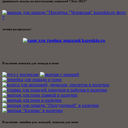
принимаем заказы на изготовление экипажей “Лето 2022”
летняя распродажа!
В наличии экипажи для лошади и пони
В наличии: линейки для лошадей, экипажи для пони