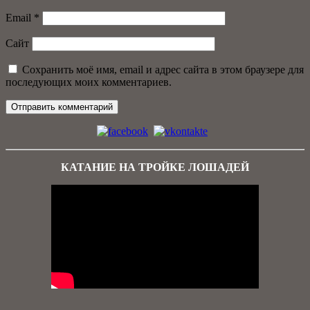
Email
*
Сайт
Сохранить моё имя, email и адрес сайта в этом браузере для
последующих моих комментариев.
КАТАНИЕ НА ТРОЙКЕ ЛОШАДЕЙ