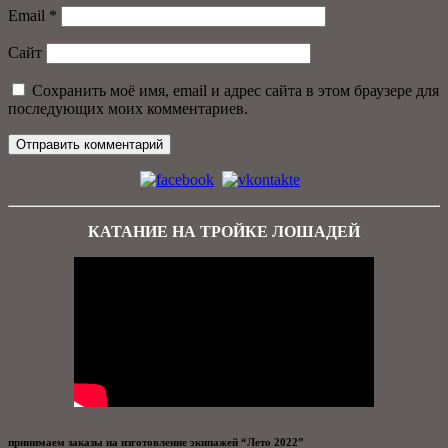
Email
*
Сайт
Сохранить моё имя, email и адрес сайта в этом браузере для
последующих моих комментариев.
КАТАНИЕ НА ТРОЙКЕ ЛОШАДЕЙ
принимаем заказы на изготовление экипажей “Лето 2022”