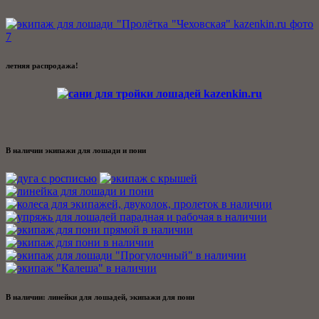
летняя распродажа!
В наличии экипажи для лошади и пони
В наличии: линейки для лошадей, экипажи для пони