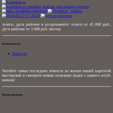
телеги, дуги рабочие в ассортименте: телеги от 45 000 руб.,
дуги рабочие от 3 000 руб. (ветла)
Наши новости
Новости
Читайте самые последние новости из жизни нашей каретной
мастерской и смотрите новые полезные видео с нашего ютуб-
канала!
Наши партнеры