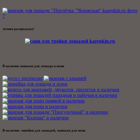
летняя распродажа!
В наличии экипажи для лошади и пони
В наличии: линейки для лошадей, экипажи для пони