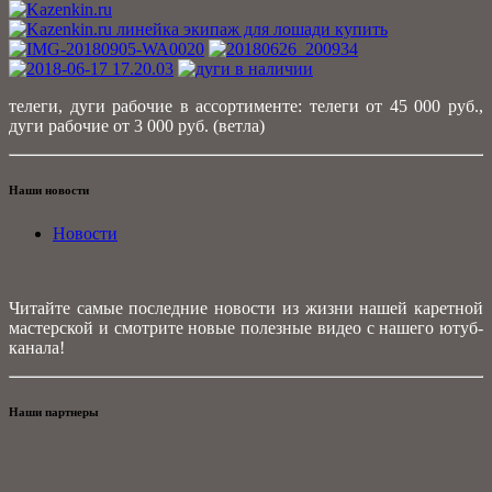
телеги, дуги рабочие в ассортименте: телеги от 45 000 руб.,
дуги рабочие от 3 000 руб. (ветла)
Наши новости
Новости
Читайте самые последние новости из жизни нашей каретной
мастерской и смотрите новые полезные видео с нашего ютуб-
канала!
Наши партнеры