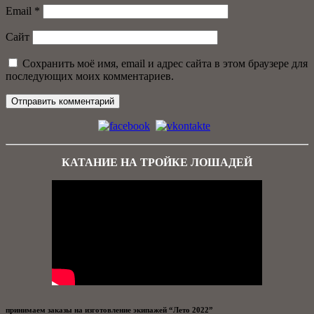
Email
*
Сайт
Сохранить моё имя, email и адрес сайта в этом браузере для
последующих моих комментариев.
КАТАНИЕ НА ТРОЙКЕ ЛОШАДЕЙ
принимаем заказы на изготовление экипажей “Лето 2022”