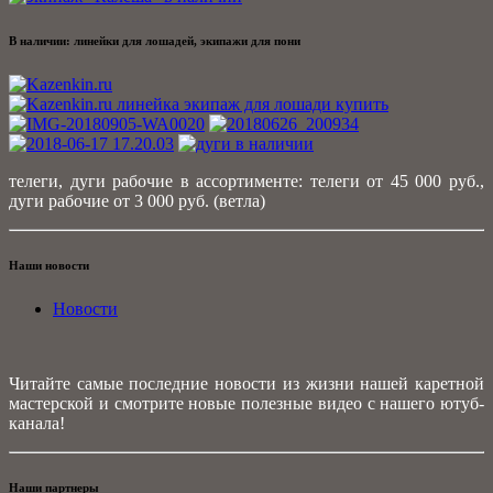
В наличии: линейки для лошадей, экипажи для пони
телеги, дуги рабочие в ассортименте: телеги от 45 000 руб.,
дуги рабочие от 3 000 руб. (ветла)
Наши новости
Новости
Читайте самые последние новости из жизни нашей каретной
мастерской и смотрите новые полезные видео с нашего ютуб-
канала!
Наши партнеры