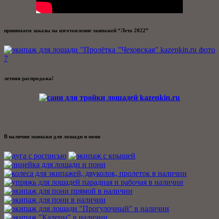
принимаем заказы на изготовление экипажей “Лето 2022”
летняя распродажа!
В наличии экипажи для лошади и пони