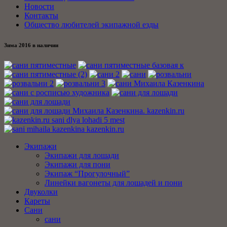
Новости
Контакты
Общество любителей экипажной езды
Зима 2016 в наличии
Экипажи
Экипажи для лошади
Экипажи для пони
Экипаж “Прогулочный”
Линейки вагонеты для лошадей и пони
Двуколки
Кареты
Сани
сани