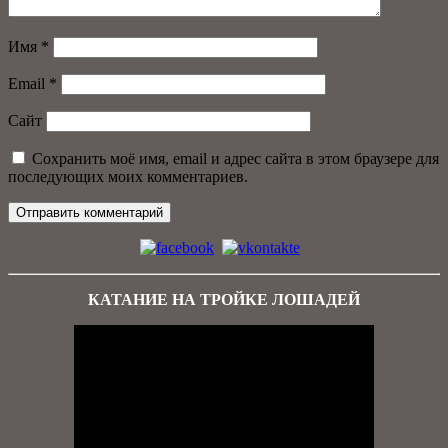
Имя
*
Email
*
Сайт
Сохранить моё имя, email и адрес сайта в этом браузере для
последующих моих комментариев.
КАТАНИЕ НА ТРОЙКЕ ЛОШАДЕЙ