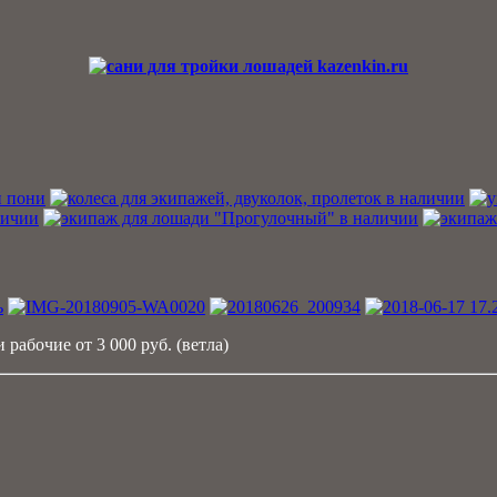
 рабочие от 3 000 руб. (ветла)