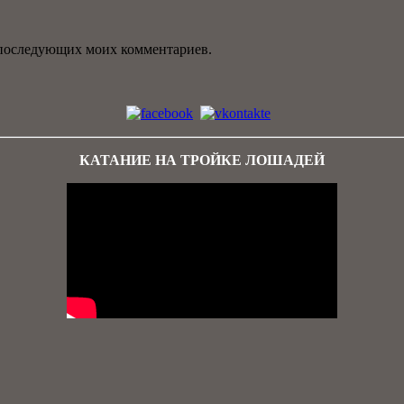
ля последующих моих комментариев.
КАТАНИЕ НА ТРОЙКЕ ЛОШАДЕЙ