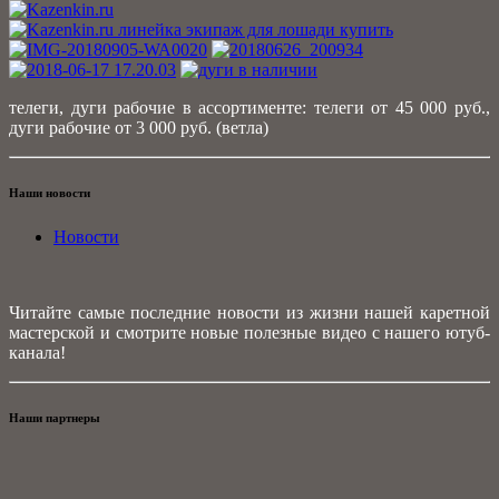
телеги, дуги рабочие в ассортименте: телеги от 45 000 руб.,
дуги рабочие от 3 000 руб. (ветла)
Наши новости
Новости
Читайте самые последние новости из жизни нашей каретной
мастерской и смотрите новые полезные видео с нашего ютуб-
канала!
Наши партнеры