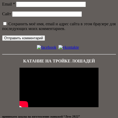
Email
*
Сайт
Сохранить моё имя, email и адрес сайта в этом браузере для
последующих моих комментариев.
КАТАНИЕ НА ТРОЙКЕ ЛОШАДЕЙ
принимаем заказы на изготовление экипажей “Лето 2022”