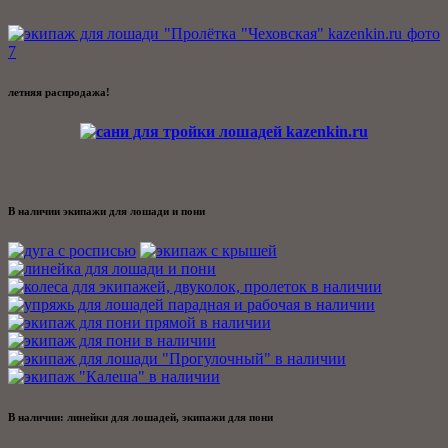
летняя распродажа!
В наличии экипажи для лошади и пони
В наличии: линейки для лошадей, экипажи для пони