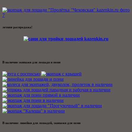
летняя распродажа!
В наличии экипажи для лошади и пони
В наличии: линейки для лошадей, экипажи для пони