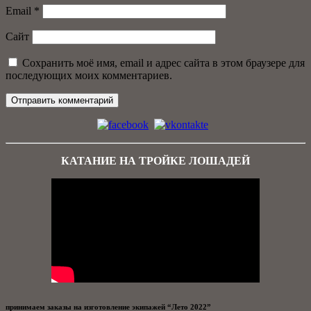
Email
*
Сайт
Сохранить моё имя, email и адрес сайта в этом браузере для
последующих моих комментариев.
КАТАНИЕ НА ТРОЙКЕ ЛОШАДЕЙ
принимаем заказы на изготовление экипажей “Лето 2022”