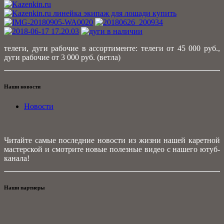
телеги, дуги рабочие в ассортименте: телеги от 45 000 руб.,
дуги рабочие от 3 000 руб. (ветла)
Наши новости
Новости
Читайте самые последние новости из жизни нашей каретной
мастерской и смотрите новые полезные видео с нашего ютуб-
канала!
Наши партнеры