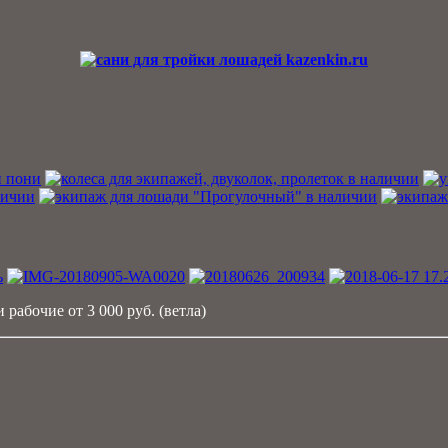
 рабочие от 3 000 руб. (ветла)