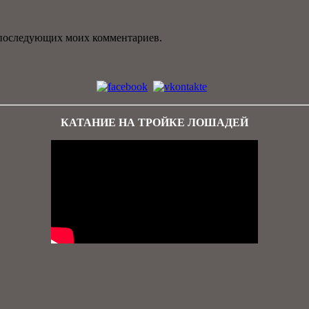
ля последующих моих комментариев.
КАТАНИЕ НА ТРОЙКЕ ЛОШАДЕЙ