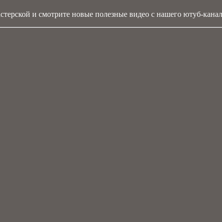
стерской и смотрите новые полезные видео с нашего ютуб-канал