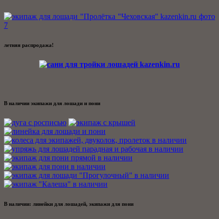
летняя распродажа!
В наличии экипажи для лошади и пони
В наличии: линейки для лошадей, экипажи для пони