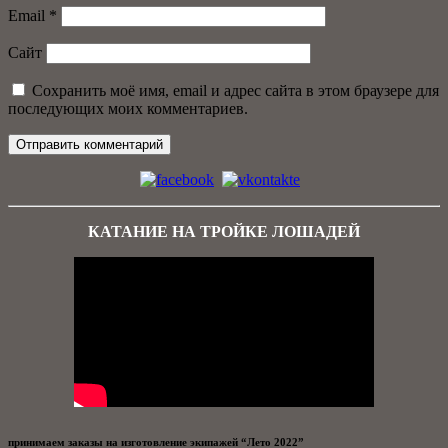
Email
*
Сайт
Сохранить моё имя, email и адрес сайта в этом браузере для
последующих моих комментариев.
КАТАНИЕ НА ТРОЙКЕ ЛОШАДЕЙ
принимаем заказы на изготовление экипажей “Лето 2022”