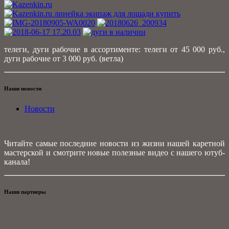
телеги, дуги рабочие в ассортименте: телеги от 45 000 руб.,
дуги рабочие от 3 000 руб. (ветла)
Наши новости
Новости
Читайте самые последние новости из жизни нашей каретной
мастерской и смотрите новые полезные видео с нашего ютуб-
канала!
Наши партнеры