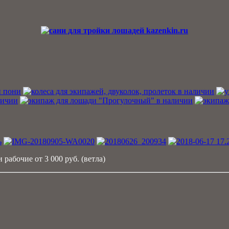
 рабочие от 3 000 руб. (ветла)