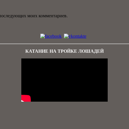
ля последующих моих комментариев.
КАТАНИЕ НА ТРОЙКЕ ЛОШАДЕЙ