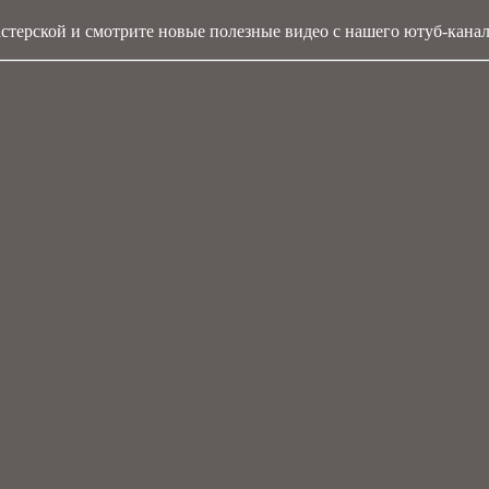
стерской и смотрите новые полезные видео с нашего ютуб-канал