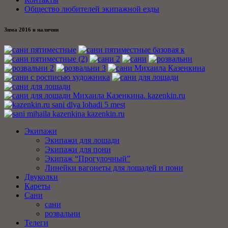
Общество любителей экипажной езды
Зима 2016 в наличии
Экипажи
Экипажи для лошади
Экипажи для пони
Экипаж “Прогулочный”
Линейки вагонеты для лошадей и пони
Двуколки
Кареты
Сани
сани
розвальни
Телеги