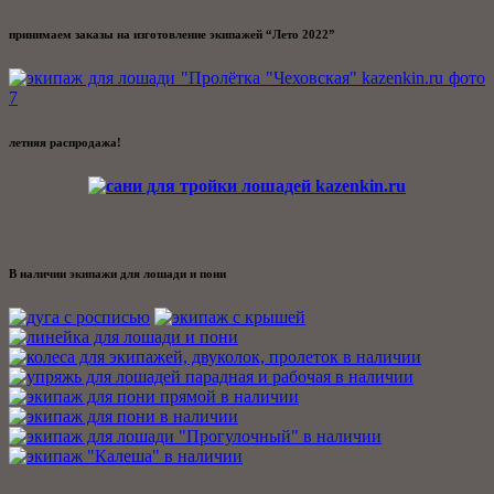
принимаем заказы на изготовление экипажей “Лето 2022”
летняя распродажа!
В наличии экипажи для лошади и пони