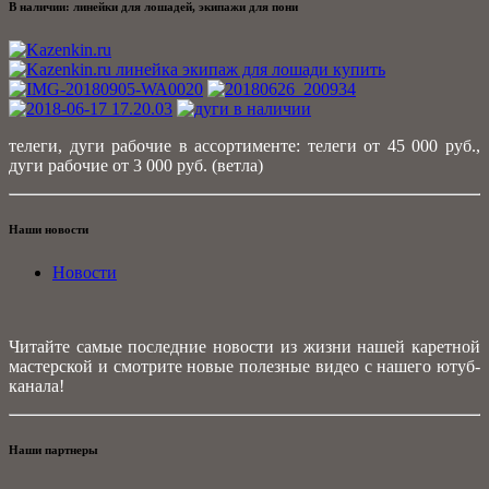
В наличии: линейки для лошадей, экипажи для пони
телеги, дуги рабочие в ассортименте: телеги от 45 000 руб.,
дуги рабочие от 3 000 руб. (ветла)
Наши новости
Новости
Читайте самые последние новости из жизни нашей каретной
мастерской и смотрите новые полезные видео с нашего ютуб-
канала!
Наши партнеры