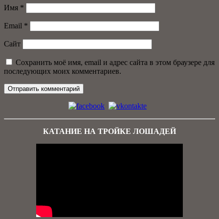
Имя
*
Email
*
Сайт
Сохранить моё имя, email и адрес сайта в этом браузере для
последующих моих комментариев.
КАТАНИЕ НА ТРОЙКЕ ЛОШАДЕЙ