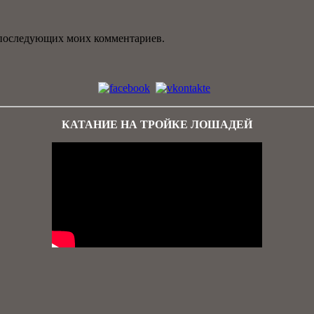
ля последующих моих комментариев.
КАТАНИЕ НА ТРОЙКЕ ЛОШАДЕЙ