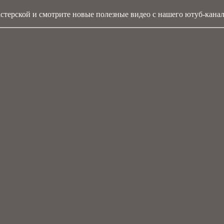
стерской и смотрите новые полезные видео с нашего ютуб-канал