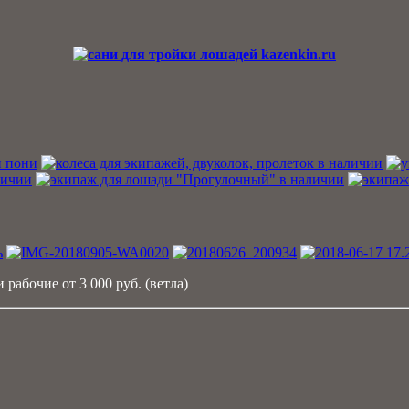
 рабочие от 3 000 руб. (ветла)