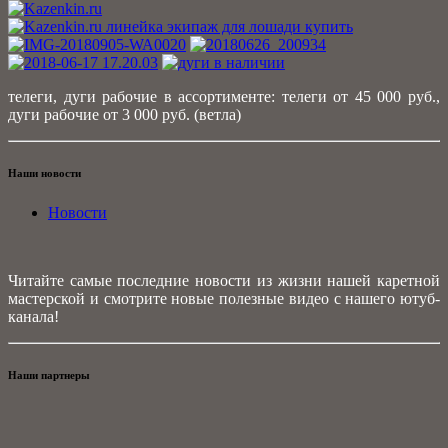
телеги, дуги рабочие в ассортименте: телеги от 45 000 руб.,
дуги рабочие от 3 000 руб. (ветла)
Наши новости
Новости
Читайте самые последние новости из жизни нашей каретной
мастерской и смотрите новые полезные видео с нашего ютуб-
канала!
Наши партнеры