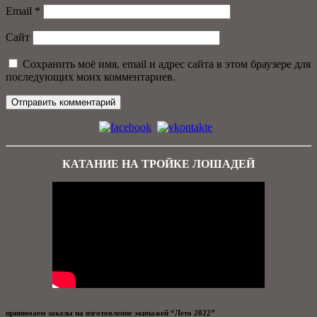
Email
*
Сайт
Сохранить моё имя, email и адрес сайта в этом браузере для
последующих моих комментариев.
КАТАНИЕ НА ТРОЙКЕ ЛОШАДЕЙ
принимаем заказы на изготовление экипажей “Лето 2022”