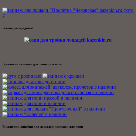
летняя распродажа!
В наличии экипажи для лошади и пони
В наличии: линейки для лошадей, экипажи для пони