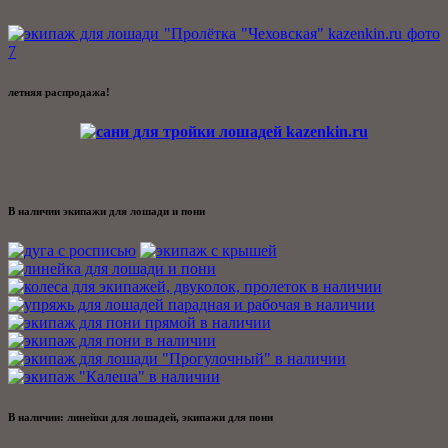
летняя распродажа!
В наличии экипажи для лошади и пони
В наличии: линейки для лошадей, экипажи для пони