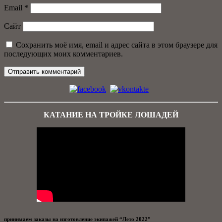
Email
*
Сайт
Сохранить моё имя, email и адрес сайта в этом браузере для
последующих моих комментариев.
КАТАНИЕ НА ТРОЙКЕ ЛОШАДЕЙ
принимаем заказы на изготовление экипажей “Лето 2022”