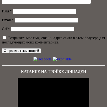
Имя
*
Email
*
Сайт
Сохранить моё имя, email и адрес сайта в этом браузере для
последующих моих комментариев.
КАТАНИЕ НА ТРОЙКЕ ЛОШАДЕЙ