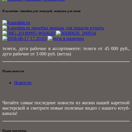
В наличии: линейки для лошадей, экипажи для пони
телеги, дуги рабочие в ассортименте: телеги от 45 000 руб.,
дуги рабочие от 3 000 руб. (ветла)
Наши новости
Новости
Читайте самые последние новости из жизни нашей каретной
мастерской и смотрите новые полезные видео с нашего ютуб-
канала!
Наши партнеры