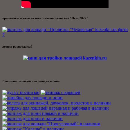
принимаем заказы на изготовление экипажей “Лето 2022”
летняя распродажа!
В наличии экипажи для лошади и пони