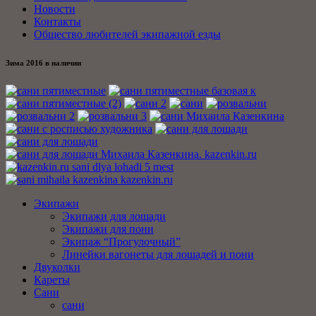
Новости
Контакты
Общество любителей экипажной езды
Зима 2016 в наличии
Экипажи
Экипажи для лошади
Экипажи для пони
Экипаж “Прогулочный”
Линейки вагонеты для лошадей и пони
Двуколки
Кареты
Сани
сани