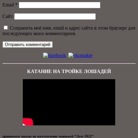
Email
*
Сайт
Сохранить моё имя, email и адрес сайта в этом браузере для
последующих моих комментариев.
КАТАНИЕ НА ТРОЙКЕ ЛОШАДЕЙ
принимаем заказы на изготовление экипажей “Лето 2022”