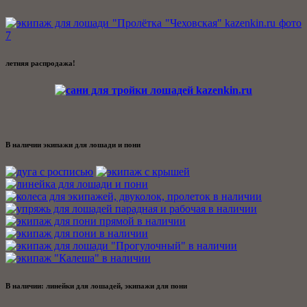
летняя распродажа!
В наличии экипажи для лошади и пони
В наличии: линейки для лошадей, экипажи для пони