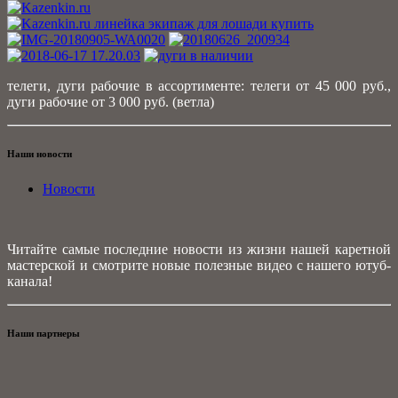
телеги, дуги рабочие в ассортименте: телеги от 45 000 руб.,
дуги рабочие от 3 000 руб. (ветла)
Наши новости
Новости
Читайте самые последние новости из жизни нашей каретной
мастерской и смотрите новые полезные видео с нашего ютуб-
канала!
Наши партнеры